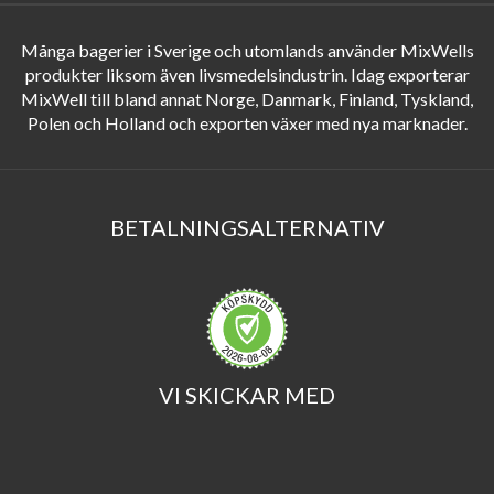
Många bagerier i Sverige och utomlands använder MixWells
produkter liksom även livsmedelsindustrin. Idag exporterar
MixWell till bland annat Norge, Danmark, Finland, Tyskland,
Polen och Holland och exporten växer med nya marknader.
BETALNINGSALTERNATIV
VI SKICKAR MED