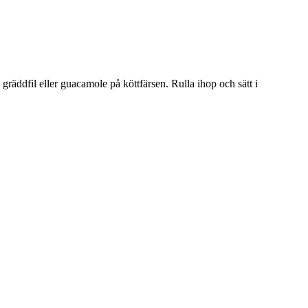
gräddfil eller guacamole på köttfärsen. Rulla ihop och sätt i