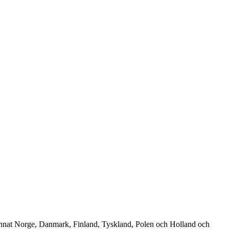
 annat Norge, Danmark, Finland, Tyskland, Polen och Holland och