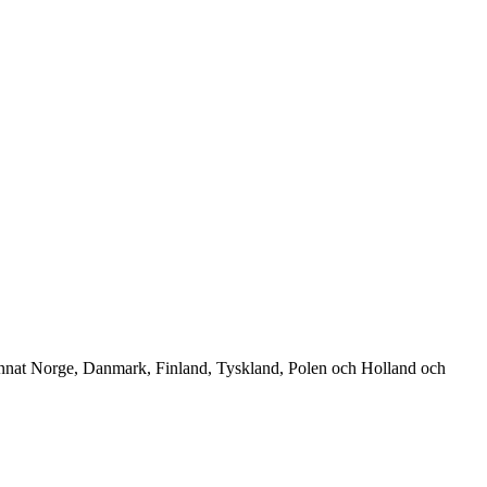
 annat Norge, Danmark, Finland, Tyskland, Polen och Holland och