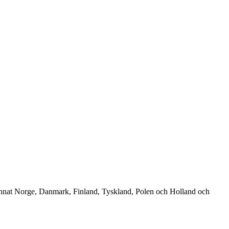
 annat Norge, Danmark, Finland, Tyskland, Polen och Holland och