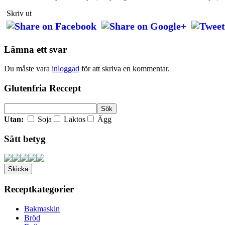
Skriv ut
Lämna ett svar
Du måste vara
inloggad
för att skriva en kommentar.
Glutenfria Reccept
Utan:
Soja
Laktos
Ägg
Sätt betyg
Receptkategorier
Bakmaskin
Bröd