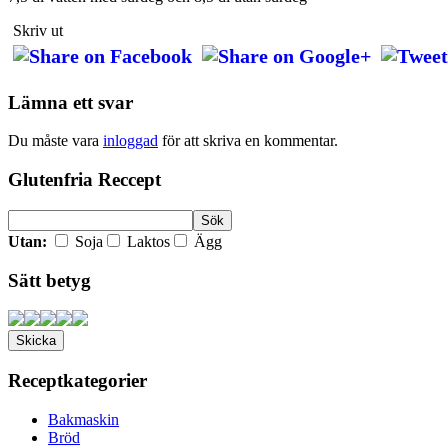
Skriv ut
Lämna ett svar
Du måste vara
inloggad
för att skriva en kommentar.
Glutenfria Reccept
Utan:
Soja
Laktos
Ägg
Sätt betyg
Receptkategorier
Bakmaskin
Bröd