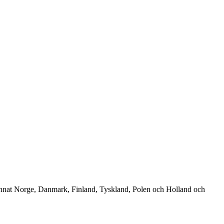
 annat Norge, Danmark, Finland, Tyskland, Polen och Holland och