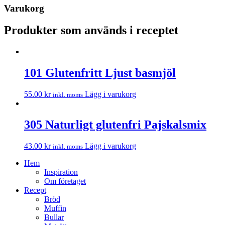
Varukorg
Produkter som används i receptet
101 Glutenfritt Ljust basmjöl
55.00
kr
Lägg i varukorg
inkl. moms
305 Naturligt glutenfri Pajskalsmix
43.00
kr
Lägg i varukorg
inkl. moms
Hem
Inspiration
Om företaget
Recept
Bröd
Muffin
Bullar