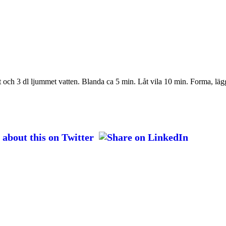
st och 3 dl ljummet vatten. Blanda ca 5 min. Låt vila 10 min. Forma, lä