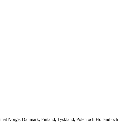
 annat Norge, Danmark, Finland, Tyskland, Polen och Holland och