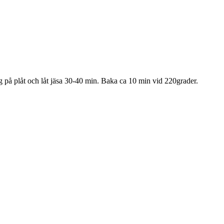
gg på plåt och låt jäsa 30-40 min. Baka ca 10 min vid 220grader.